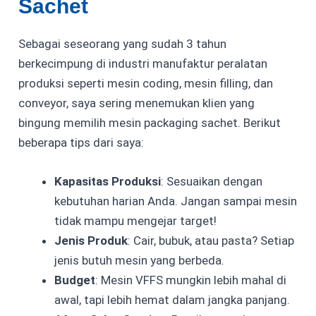
Sachet
Sebagai seseorang yang sudah 3 tahun
berkecimpung di industri manufaktur peralatan
produksi seperti
mesin coding
,
mesin filling
, dan
conveyor
, saya sering menemukan klien yang
bingung memilih mesin packaging sachet. Berikut
beberapa tips dari saya:
Kapasitas Produksi
: Sesuaikan dengan
kebutuhan harian Anda. Jangan sampai mesin
tidak mampu mengejar target!
Jenis Produk
: Cair, bubuk, atau pasta? Setiap
jenis butuh mesin yang berbeda.
Budget
: Mesin VFFS mungkin lebih mahal di
awal, tapi lebih hemat dalam jangka panjang.