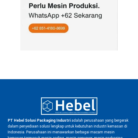
PT Hebel Solusi Packaging Industri
adalah perusahaan yang bergerak
dalam penyediaan solusi lengkap untuk kebutuhan industri kemasan di
Indonesia. Perusahaan ini menawarkan berbagai macam mesin