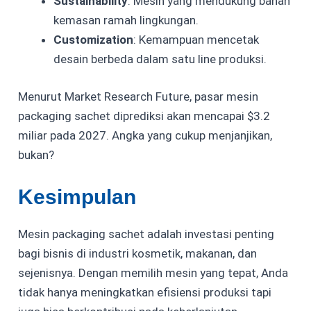
Sustainability
: Mesin yang mendukung bahan
kemasan ramah lingkungan.
Customization
: Kemampuan mencetak
desain berbeda dalam satu line produksi.
Menurut
Market Research Future
, pasar mesin
packaging sachet diprediksi akan mencapai $3.2
miliar pada 2027. Angka yang cukup menjanjikan,
bukan?
Kesimpulan
Mesin packaging sachet adalah investasi penting
bagi bisnis di industri kosmetik, makanan, dan
sejenisnya. Dengan memilih mesin yang tepat, Anda
tidak hanya meningkatkan efisiensi produksi tapi