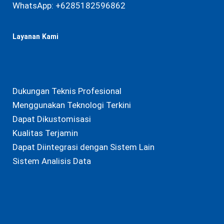
WhatsApp:
+6285182596862
Layanan Kami
Dukungan Teknis Profesional
Menggunakan Teknologi Terkini
Dapat Dikustomisasi
Kualitas Terjamin
Dapat Diintegrasi dengan Sistem Lain
Sistem Analisis Data