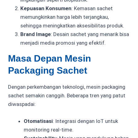
Kepuasan Konsumen
: Kemasan sachet
memungkinkan harga lebih terjangkau,
sehingga meningkatkan aksesibilitas produk.
Brand Image
: Desain sachet yang menarik bisa
menjadi media promosi yang efektif.
Masa Depan Mesin
Packaging Sachet
Dengan perkembangan teknologi, mesin packaging
sachet semakin canggih. Beberapa tren yang patut
diwaspadai:
Otomatisasi
: Integrasi dengan
IoT
untuk
monitoring real-time.