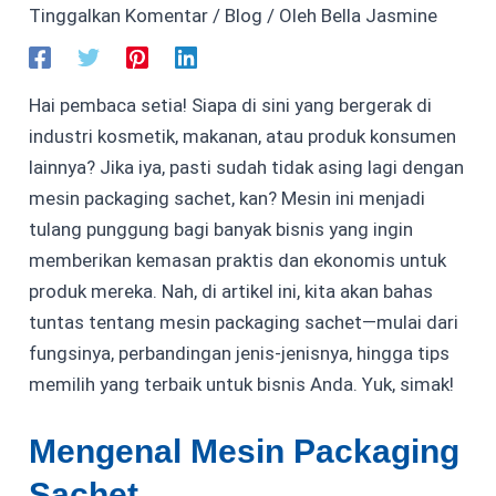
Tinggalkan Komentar
/
Blog
/ Oleh
Bella Jasmine
Hai pembaca setia! Siapa di sini yang bergerak di
industri kosmetik, makanan, atau produk konsumen
lainnya? Jika iya, pasti sudah tidak asing lagi dengan
mesin packaging sachet, kan? Mesin ini menjadi
tulang punggung bagi banyak bisnis yang ingin
memberikan kemasan praktis dan ekonomis untuk
produk mereka. Nah, di artikel ini, kita akan bahas
tuntas tentang mesin packaging sachet—mulai dari
fungsinya, perbandingan jenis-jenisnya, hingga tips
memilih yang terbaik untuk bisnis Anda. Yuk, simak!
Mengenal Mesin Packaging
Sachet