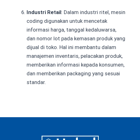
Industri Retail
: Dalam industri ritel, mesin
coding digunakan untuk mencetak
informasi harga, tanggal kedaluwarsa,
dan nomor lot pada kemasan produk yang
dijual di toko. Hal ini membantu dalam
manajemen inventaris, pelacakan produk,
memberikan informasi kepada konsumen,
dan memberikan
packaging
yang sesuai
standar.