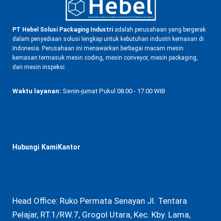
PT Hebel Solusi Packaging Industri
adalah perusahaan yang bergerak
dalam penyediaan solusi lengkap untuk kebutuhan industri kemasan di
Indonesia. Perusahaan ini menawarkan berbagai macam mesin
kemasan termasuk mesin coding, mesin conveyor, mesin packaging,
dan mesin inspeksi.
Waktu layanan:
Senin-jumat Pukul 08.00 - 17.00 WIB
Hubungi KamiKantor
Head Office: Ruko Permata Senayan Jl. Tentara
Pelajar, RT.1/RW.7, Grogol Utara, Kec. Kby. Lama,