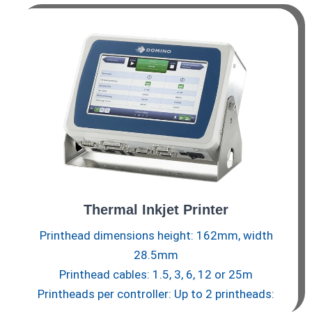
Thermal Inkjet Printer
Printhead dimensions height: 162mm, width
28.5mm
Printhead cables: 1.5, 3, 6, 12 or 25m
Printheads per controller: Up to 2 printheads: