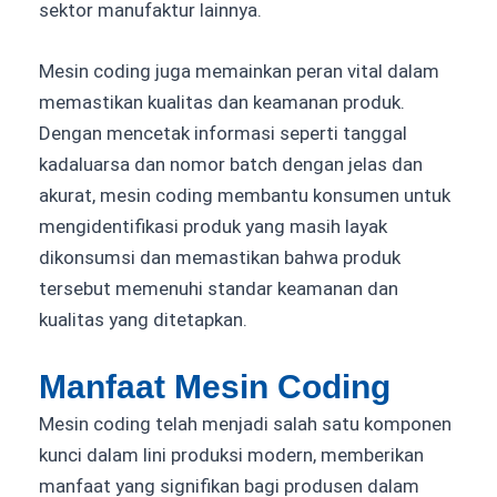
sektor manufaktur lainnya.
Mesin coding juga memainkan peran vital dalam
memastikan kualitas dan keamanan produk.
Dengan mencetak informasi seperti tanggal
kadaluarsa dan nomor batch dengan jelas dan
akurat, mesin coding membantu konsumen untuk
mengidentifikasi produk yang masih layak
dikonsumsi dan memastikan bahwa produk
tersebut memenuhi standar keamanan dan
kualitas yang ditetapkan.
Manfaat Mesin Coding
Mesin coding
telah menjadi salah satu komponen
kunci dalam lini produksi modern, memberikan
manfaat yang signifikan bagi produsen dalam