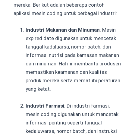
mereka. Berikut adalah beberapa contoh
aplikasi mesin coding untuk berbagai industri:
Industri Makanan dan Minuman
: Mesin
expired date digunakan untuk mencetak
tanggal kadaluarsa, nomor batch, dan
informasi nutrisi pada kemasan makanan
dan minuman. Hal ini membantu produsen
memastikan keamanan dan kualitas
produk mereka serta mematuhi peraturan
yang ketat.
Industri Farmasi
: Di industri farmasi,
mesin coding digunakan untuk mencetak
informasi penting seperti tanggal
kedaluwarsa, nomor batch, dan instruksi