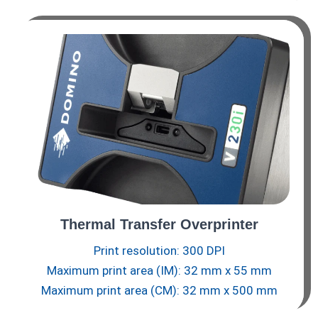
Thermal Transfer Overprinter
Print resolution: 300 DPI
Maximum print area (IM): 32 mm x 55 mm
Maximum print area (CM): 32 mm x 500 mm