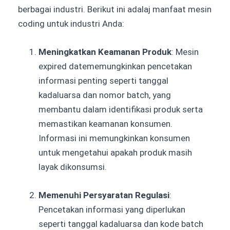
berbagai industri. Berikut ini adalaj manfaat mesin
coding untuk industri Anda:
Meningkatkan Keamanan Produk
: Mesin
expired datememungkinkan pencetakan
informasi penting seperti tanggal
kadaluarsa dan nomor batch, yang
membantu dalam identifikasi produk serta
memastikan keamanan konsumen.
Informasi ini memungkinkan konsumen
untuk mengetahui apakah produk masih
layak dikonsumsi.
Memenuhi Persyaratan Regulasi
:
Pencetakan informasi yang diperlukan
seperti tanggal kadaluarsa dan kode batch