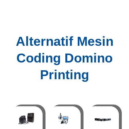
Alternatif Mesin
Coding Domino
Printing