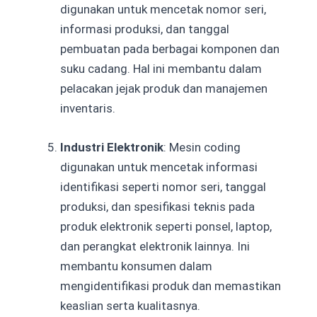
digunakan untuk mencetak nomor seri,
informasi produksi, dan tanggal
pembuatan pada berbagai komponen dan
suku cadang. Hal ini membantu dalam
pelacakan jejak produk dan manajemen
inventaris.
Industri Elektronik
: Mesin coding
digunakan untuk mencetak informasi
identifikasi seperti nomor seri, tanggal
produksi, dan spesifikasi teknis pada
produk elektronik seperti ponsel, laptop,
dan perangkat elektronik lainnya. Ini
membantu konsumen dalam
mengidentifikasi produk dan memastikan
keaslian serta kualitasnya.