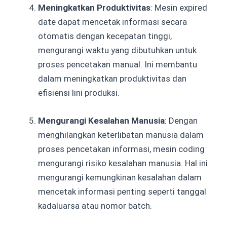
Meningkatkan Produktivitas
: Mesin expired
date dapat mencetak informasi secara
otomatis dengan kecepatan tinggi,
mengurangi waktu yang dibutuhkan untuk
proses pencetakan manual. Ini membantu
dalam meningkatkan produktivitas dan
efisiensi lini produksi.
Mengurangi Kesalahan Manusia
: Dengan
menghilangkan keterlibatan manusia dalam
proses pencetakan informasi, mesin coding
mengurangi risiko kesalahan manusia. Hal ini
mengurangi kemungkinan kesalahan dalam
mencetak informasi penting seperti tanggal
kadaluarsa atau nomor batch.