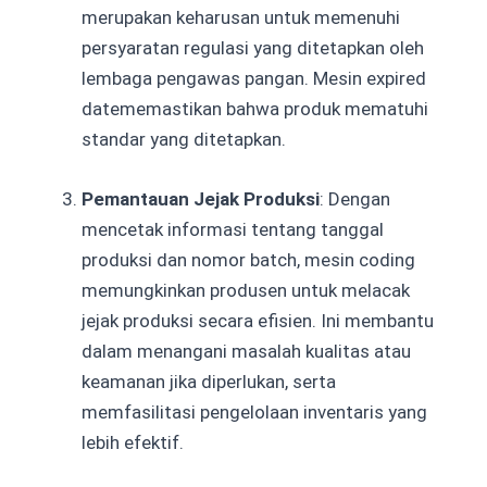
merupakan keharusan untuk memenuhi
persyaratan regulasi yang ditetapkan oleh
lembaga pengawas pangan. Mesin expired
datememastikan bahwa produk mematuhi
standar yang ditetapkan.
Pemantauan Jejak Produksi
: Dengan
mencetak informasi tentang tanggal
produksi dan nomor batch, mesin coding
memungkinkan produsen untuk melacak
jejak produksi secara efisien. Ini membantu
dalam menangani masalah kualitas atau
keamanan jika diperlukan, serta
memfasilitasi pengelolaan inventaris yang
lebih efektif.