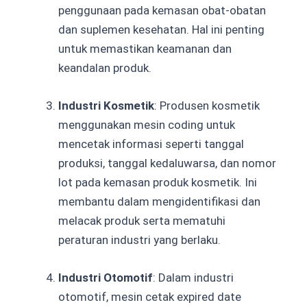
penggunaan pada kemasan obat-obatan
dan suplemen kesehatan. Hal ini penting
untuk memastikan keamanan dan
keandalan produk.
Industri Kosmetik
: Produsen kosmetik
menggunakan mesin coding untuk
mencetak informasi seperti tanggal
produksi, tanggal kedaluwarsa, dan nomor
lot pada kemasan produk kosmetik. Ini
membantu dalam mengidentifikasi dan
melacak produk serta mematuhi
peraturan industri yang berlaku.
Industri Otomotif
: Dalam industri
otomotif, mesin cetak expired date