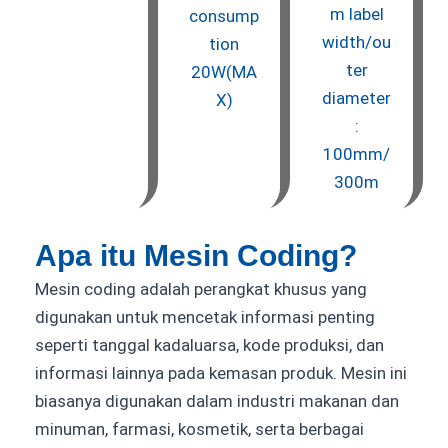
m label
consump
width/ou
tion
ter
20W(MA
diameter
X)
:
100mm/
300m
Apa itu Mesin Coding?
Mesin coding adalah perangkat khusus yang
digunakan untuk mencetak informasi penting
seperti tanggal kadaluarsa, kode produksi, dan
informasi lainnya pada kemasan produk. Mesin ini
biasanya digunakan dalam industri makanan dan
minuman, farmasi, kosmetik, serta berbagai