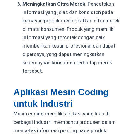
Meningkatkan Citra Merek
: Pencetakan
informasi yang jelas dan konsisten pada
kemasan produk meningkatkan citra merek
di mata konsumen. Produk yang memiliki
informasi yang tercetak dengan baik
memberikan kesan profesional dan dapat
dipercaya, yang dapat meningkatkan
kepercayaan konsumen terhadap merek
tersebut.
Aplikasi Mesin Coding
untuk Industri
Mesin coding memiliki aplikasi yang luas di
berbagai industri, membantu produsen dalam
mencetak informasi penting pada produk