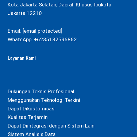
Kota Jakarta Selatan, Daerah Khusus Ibukota
Jakarta 12210
Email:
[email protected]
WhatsApp:
+6285182596862
Layanan Kami
Dukungan Teknis Profesional
Menggunakan Teknologi Terkini
Dapat Dikustomisasi
Kualitas Terjamin
Dapat Diintegrasi dengan Sistem Lain
Sistem Analisis Data