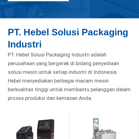
PT. Hebel Solusi Packaging
Industri
PT. Hebel Solusi Packaging Industri adalah
perusahaan yang bergerak di bidang penyediaan
solusi mesin untuk setiap industri di Indonesia.
Hebel menyediakan berbagai macam mesin
berkualitas tinggi untuk membantu pelanggan dalam
proses produksi dan kemasan Anda.
TENTANG KAMI