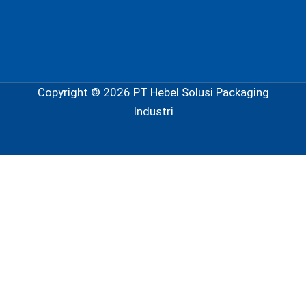
Copyright © 2026 PT Hebel Solusi Packaging
Industri