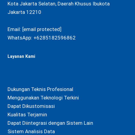
Kota Jakarta Selatan, Daerah Khusus Ibukota
Jakarta 12210
Email:
[email protected]
WhatsApp:
+6285182596862
Layanan Kami
Dukungan Teknis Profesional
Menggunakan Teknologi Terkini
Dapat Dikustomisasi
Kualitas Terjamin
Dapat Diintegrasi dengan Sistem Lain
Sistem Analisis Data