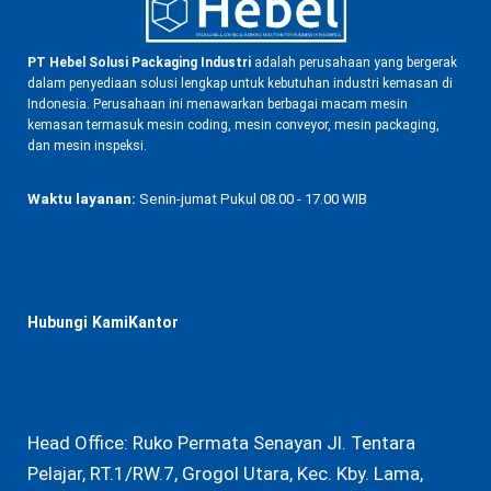
PT Hebel Solusi Packaging Industri
adalah perusahaan yang bergerak
dalam penyediaan solusi lengkap untuk kebutuhan industri kemasan di
Indonesia. Perusahaan ini menawarkan berbagai macam mesin
kemasan termasuk mesin coding, mesin conveyor, mesin packaging,
dan mesin inspeksi.
Waktu layanan:
Senin-jumat Pukul 08.00 - 17.00 WIB
Hubungi KamiKantor
Head Office: Ruko Permata Senayan Jl. Tentara
Pelajar, RT.1/RW.7, Grogol Utara, Kec. Kby. Lama,