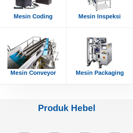
Mesin Coding
Mesin Inspeksi
Mesin Conveyor
Mesin Packaging
Produk Hebel