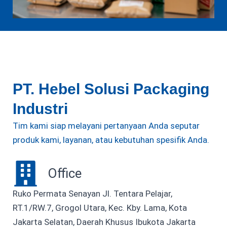
PT. Hebel Solusi Packaging
Industri
Tim kami siap melayani pertanyaan Anda seputar
produk kami, layanan, atau kebutuhan spesifik Anda.
Office
Ruko Permata Senayan Jl. Tentara Pelajar,
RT.1/RW.7, Grogol Utara, Kec. Kby. Lama, Kota
Jakarta Selatan, Daerah Khusus Ibukota Jakarta