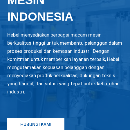
MESIN
INDONESIA
Hebel menyediakan berbagai macam mesin
berkualitas tinggi untuk membantu pelanggan dalam
proses produksi dan kemasan industri. Dengan
komitmen untuk memberikan layanan terbaik, Hebel
mengutamakan kepuasan pelanggan dengan
menyediakan produk berkualitas, dukungan teknis
yang handal, dan solusi yang tepat untuk kebutuhan
industri.
HUBUNGI KAMI