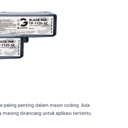
e paling penting dalam mesin coding. Ada
g-masing dirancang untuk aplikasi tertentu.