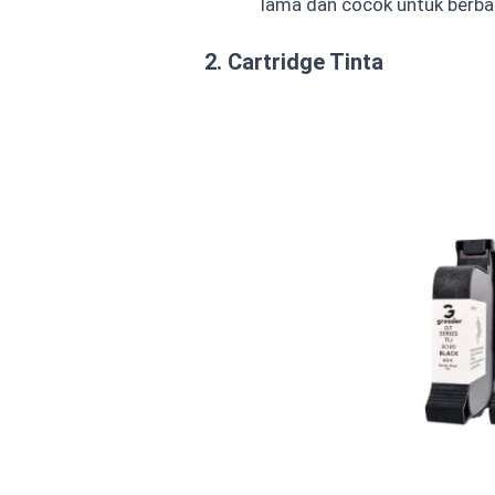
lama dan cocok untuk berba
2. Cartridge Tinta