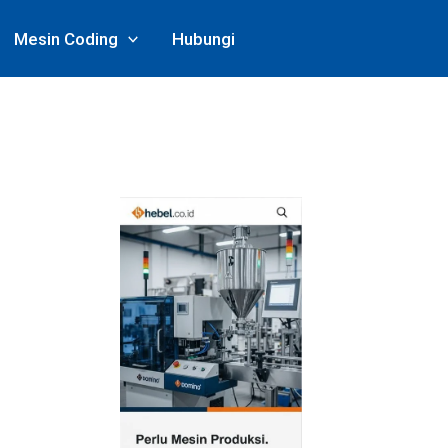
Mesin Coding
Hubungi