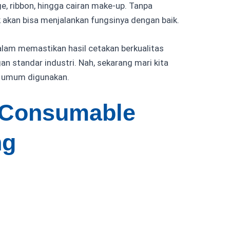
e, ribbon, hingga cairan make-up. Tanpa
k akan bisa menjalankan fungsinya dengan baik.
alam memastikan hasil cetakan berkualitas
an standar industri. Nah, sekarang mari kita
g umum digunakan.
s Consumable
ng