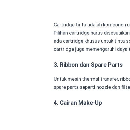
Cartridge tinta adalah komponen u
Pilihan cartridge harus disesuaikan
ada cartridge khusus untuk tinta s
cartridge juga memengaruhi daya 
3. Ribbon dan Spare Parts
Untuk mesin thermal transfer, ribb
spare parts seperti
nozzle
dan filt
4. Cairan Make-Up