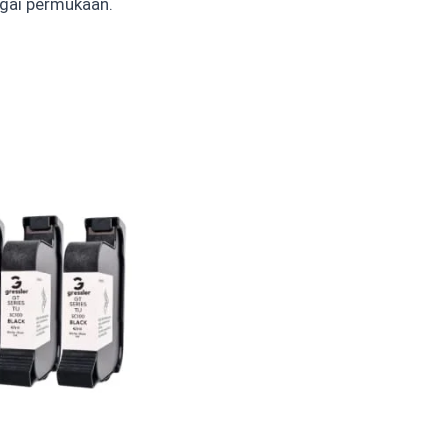
gai permukaan.