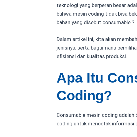
teknologi yang berperan besar ada
bahwa mesin coding tidak bisa bek
bahan yang disebut consumable ?
Dalam artikel ini, kita akan memba
jenisnya, serta bagaimana pemili
efisiensi dan kualitas produksi.
Apa Itu Co
Coding?
Consumable mesin coding adalah b
coding untuk mencetak informasi